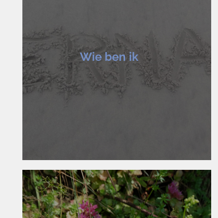
Wie ben ik