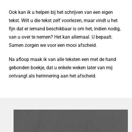
Ook kan ik u helpen bij het schrijven van een eigen
tekst. Wilt u die tekst zelf voorlezen, maar vindt u het
fijn dat er iemand beschikbaar is om het, indien nodig,
van u over te nemen? Het kan allemaal. U bepaalt.
Samen zorgen we voor een mooi afscheid.
Na afloop maak ik van alle teksten een met de hand
gebonden boekje, dat u enkele weken later van mij
ontvangt als herinnering aan het afscheid.