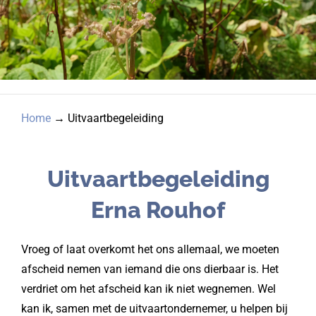
Home
→
Uitvaartbegeleiding
Uitvaartbegeleiding
Erna Rouhof
Vroeg of laat overkomt het ons allemaal, we moeten
afscheid nemen van iemand die ons dierbaar is. Het
verdriet om het afscheid kan ik niet wegnemen. Wel
kan ik, samen met de uitvaartondernemer, u helpen bij