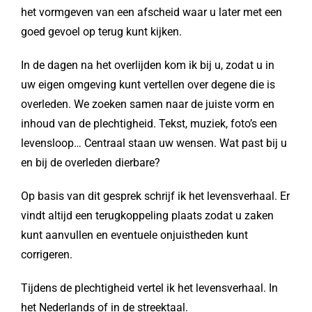
het vormgeven van een afscheid waar u later met een
goed gevoel op terug kunt kijken.
In de dagen na het overlijden kom ik bij u, zodat u in
uw eigen omgeving kunt vertellen over degene die is
overleden. We zoeken samen naar de juiste vorm en
inhoud van de plechtigheid. Tekst, muziek, foto’s een
levensloop… Centraal staan uw wensen. Wat past bij u
en bij de overleden dierbare?
Op basis van dit gesprek schrijf ik het levensverhaal. Er
vindt altijd een terugkoppeling plaats zodat u zaken
kunt aanvullen en eventuele onjuistheden kunt
corrigeren.
Tijdens de plechtigheid vertel ik het levensverhaal. In
het Nederlands of in de streektaal.