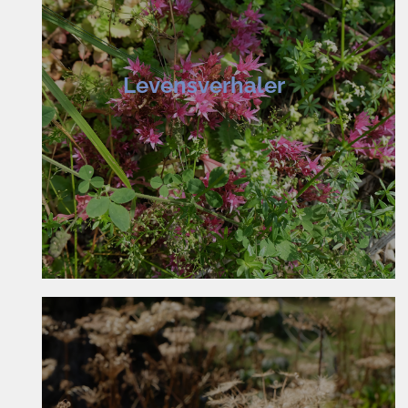
Levensverhaler